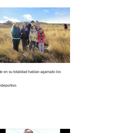
te en su totalidad habían agarrado los
ideportivo.