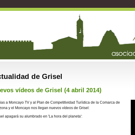
tualidad de Grisel
evos vídeos de Grisel (4 abril 2014)
ias a Moncayo TV y al Plan de Competitividad Turística de la Comarca de
zona y el Moncayo nos llegan nuevos vídeos de Grisel:
isel apagará su alumbrado en 'La hora del planeta':