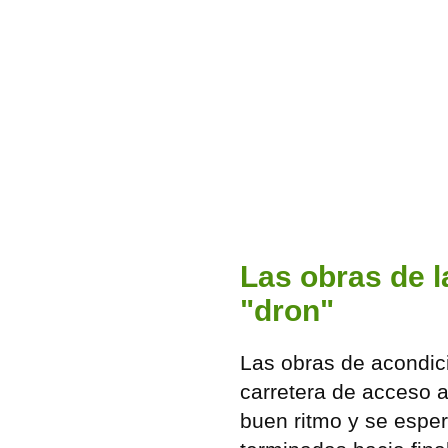
Las obras de l
"dron"
Las obras de acondic
carretera de acceso 
buen ritmo y se espe