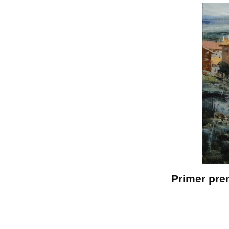
Primer pre