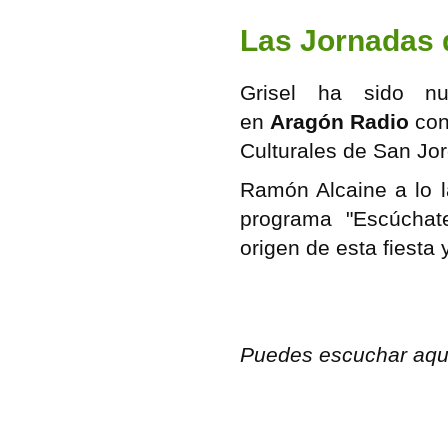
Las Jornadas 
Grisel ha sido nu
en
Aragón Radio
con
Culturales de San Jor
Ramón Alcaine a lo la
programa "Escúchat
origen de esta fiesta 
Puedes escuchar aquí