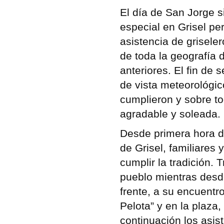
El día de San Jorge s
especial en Grisel pe
asistencia de griseler
de toda la geografía
anteriores. El fin de
de vista meteorológic
cumplieron y sobre t
agradable y soleada.
Desde primera hora d
de Grisel, familiares
cumplir la tradición. 
pueblo mientras desde
frente, a su encuentro
Pelota” y en la plaza
continuación los asis