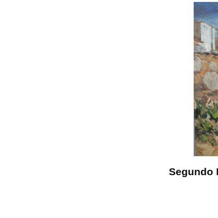
Segundo 