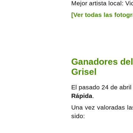
Mejor artista local: Vi
[Ver todas las fotog
Ganadores del
Grisel
El pasado 24 de abril 
Rápida
.
Una vez valoradas la
sido: