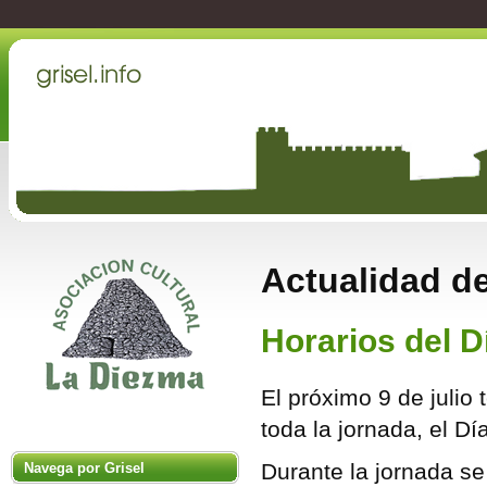
Actualidad de
Horarios del D
El próximo 9 de julio 
toda la jornada, el Dí
Durante la jornada s
Navega por Grisel