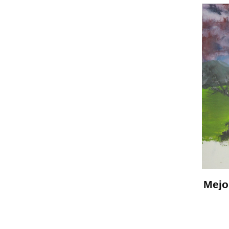
Mejor