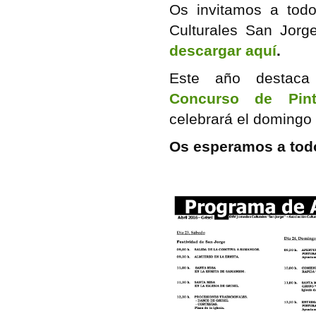
Os invitamos a tod
Culturales San Jorg
descargar aquí
.
Este año destac
Concurso de Pint
celebrará el domingo
Os esperamos a tod