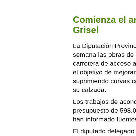
Comienza el ar
Grisel
La Diputación Provinc
semana las obras de 
carretera de acceso a
el objetivo de mejorar
suprimiendo curvas 
su calzada.
Los trabajos de acond
presupuesto de 598.0
han informado fuente
El diputado delegado