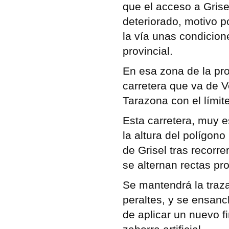
que el acceso a Grise
deteriorado, motivo p
la vía unas condicion
provincial.
En esa zona de la pro
carretera que va de 
Tarazona con el límit
Esta carretera, muy e
la altura del polígono
de Grisel tras recorr
se alternan rectas pr
Se mantendrá la traza
peraltes, y se ensanc
de aplicar un nuevo 