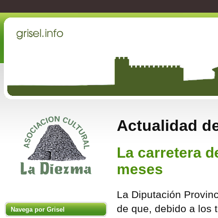
Actualidad de
La carretera d
meses
La Diputación Provin
de que, debido a los 
Navega por Grisel