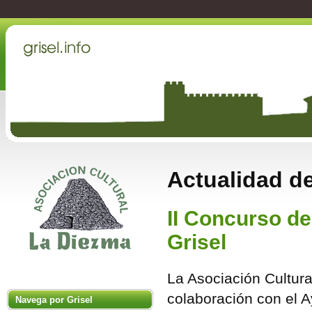
Actualidad de
II Concurso d
Grisel
La Asociación Cultura
colaboración con el A
Navega por Grisel