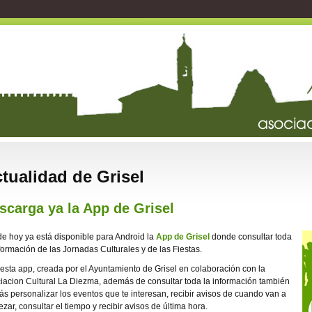
tualidad de Grisel
scarga ya la App de Grisel
e hoy ya está disponible para Android la
App de Grisel
donde consultar toda
nformación de las Jornadas Culturales y de las Fiestas.
esta app, creada por el Ayuntamiento de Grisel en colaboración con la
iacion Cultural La Diezma, además de consultar toda la información también
ás personalizar los eventos que te interesan, recibir avisos de cuando van a
zar, consultar el tiempo y recibir avisos de última hora.