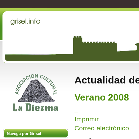
Actualidad de
Verano 2008
Imprimir
Correo electrónico
Navega por Grisel