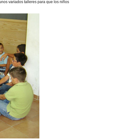
nos variados talleres para que los niños