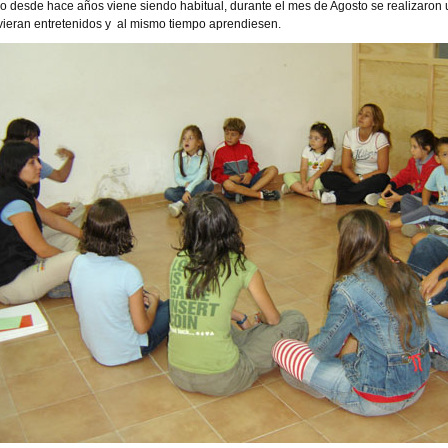
 desde hace años viene siendo habitual, durante el mes de Agosto se realizaron u
vieran entretenidos y al mismo tiempo aprendiesen.