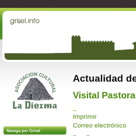
Actualidad de
Visital Pastora
Imprimir
Correo electrónico
Navega por Grisel